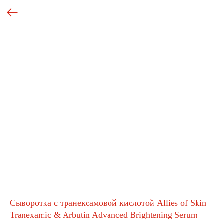
Сыворотка с транексамовой кислотой Allies of Skin
Tranexamic & Arbutin Advanced Brightening Serum