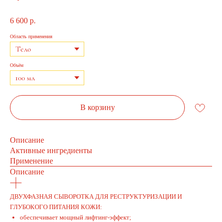
6 600
р.
Область применения
Объём
В корзину
Описание
Активные ингредиенты
Применение
Описание
ДВУХФАЗНАЯ СЫВОРОТКА ДЛЯ РЕСТРУКТУРИЗАЦИИ И
ГЛУБОКОГО ПИТАНИЯ КОЖИ:
обеспечивает мощный лифтинг-эффект;