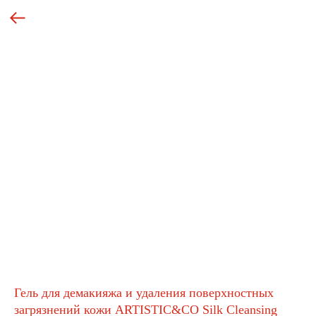
Гель для демакияжа и удаления поверхностных
загрязнений кожи ARTISTIC&CO Silk Cleansing