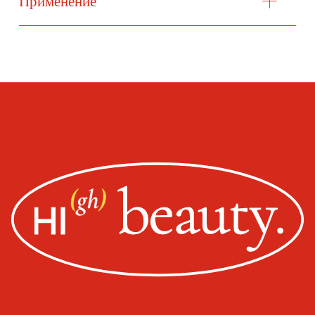
Политика конфиденциальности
Оплата, доставка, возврат
Сайт от segoch.ru