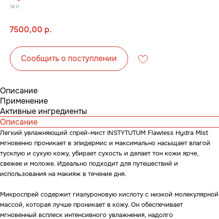
SKU:
7500,00
р.
Сообщить о поступлении
Описание
Применение
Активные ингредиенты
Описание
Легкий увлажняющий спрей-мист INSTYTUTUM Flawless Hydra Mist
мгновенно проникает в эпидермис и максимально насыщает влагой
тусклую и сухую кожу, убирает сухость и делает тон кожи ярче,
свежее и моложе. Идеально подходит для путешествий и
использования на макияж в течение дня.
Микроспрей содержит гиалуроновую кислоту с низкой молекулярной
массой, которая лучше проникает в кожу. Он обеспечивает
мгновенный всплеск интенсивного увлажнения, надолго