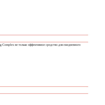
ng Complex не только эффективное средство для ежедневного