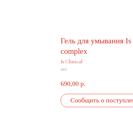
Гель для умывания Is 
complex
Is Clinical
SKU:
690,00
р.
Сообщить о поступле