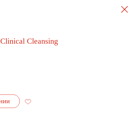
Clinical Cleansing
нии