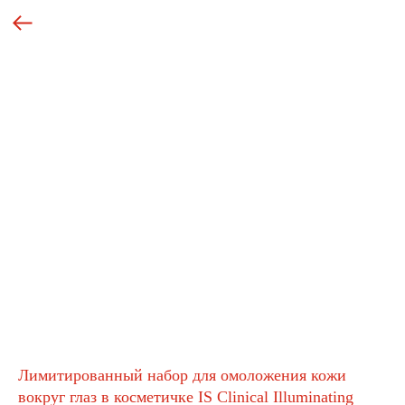
Лимитированный набор для омоложения кожи
вокруг глаз в косметичке IS Clinical Illuminating