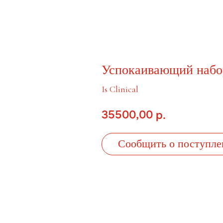
Успокаивающий набор
Is Clinical
35500,00
р.
Сообщить о поступле