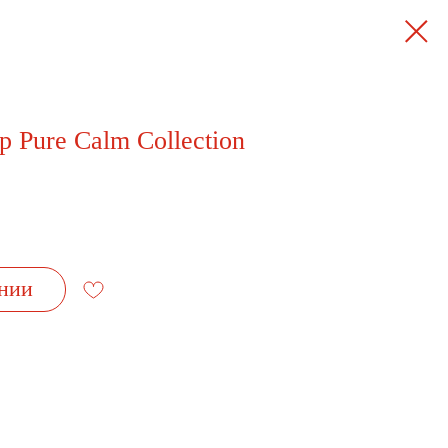
 Pure Calm Collection
нии