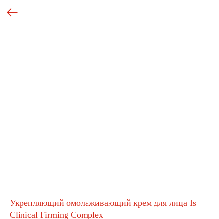
Укрепляющий омолаживающий крем для лица Is
Clinical Firming Complex