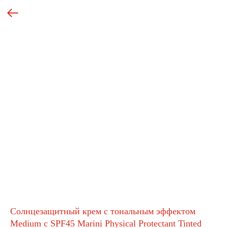
Солнцезащитный крем с тональным эффектом
Medium c SPF45 Marini Physical Protectant Tinted