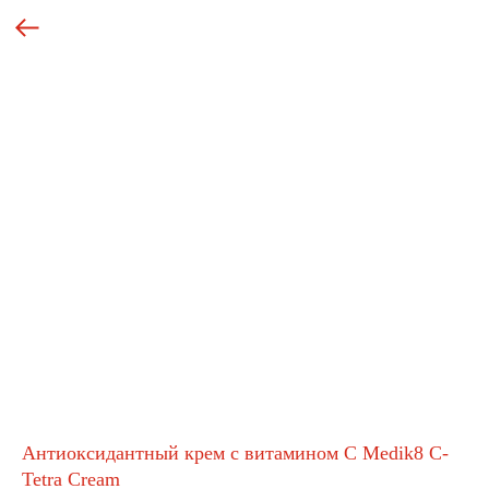
Антиоксидантный крем с витамином С Medik8 C-
Tetra Cream