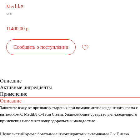
Medik8
SKU:
11400,00
р.
Сообщить о поступлении
Описание
Активные ингредиенты
Применение
Описание
Защитите кожу от признаков старения при помощи антиоксидантного крема с
витамином С Medik8 C-Tetra Cream. Увлажняющее средство для ежедневного
применения наполняет кожу здоровьем и молодостью.
Шелковистый крем с богатыми антиоксидантами витаминами С и Е легко