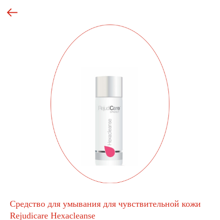
Средство для умывания для чувствительной кожи
Rejudicare Hexacleanse