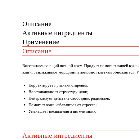
Описание
Активные ингредиенты
Применение
Описание
Восстанавливающий ночной крем. Продукт помогает вашей коже 
влаги, разглаживают морщины и помогают клеткам обновляться. У
Корректирует признаки старения;
Восстанавливает структуру кожи;
Нейтрализует действие свободных радикалов;
Помогает коже избавляться от стресса;
Уменьшает воспаления и пигментацию.
Активные ингредиенты