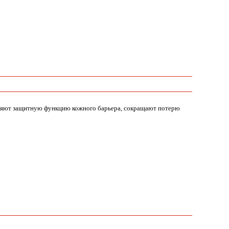
пляют защитную функцию кожного барьера, сокращают потерю