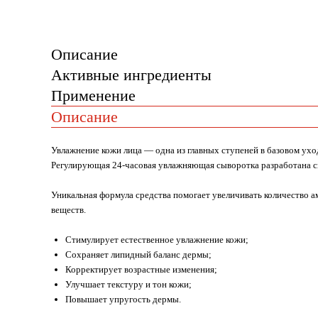
Описание
Активные ингредиенты
Применение
Описание
Увлажнение кожи лица — одна из главных ступеней в базовом ухо
Регулирующая 24-часовая увлажняющая сыворотка разработана сп
Уникальная формула средства помогает увеличивать количество а
веществ.
Стимулирует естественное увлажнение кожи;
Сохраняет липидный баланс дермы;
Корректирует возрастные изменения;
Улучшает текстуру и тон кожи;
Повышает упругость дермы.