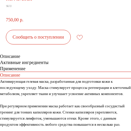
SKU:
750,00
р.
Сообщить о поступлении
Описание
Активные ингредиенты
Применение
Описание
Активирующая гелевая маска, разработанная для подготовки кожи к
последующему уходу. Маска стимулирует процессы регенерации и клеточный
метаболизм, укрепляет ткани и улучшает усвоение активных компонентов.
При регулярном применении маска работает как своеобразный сосудистый
тренинг для тонких капилляров кожи. Стенки капилляров укрепляются,
стимулируется лимфоток, уменьшаются отеки. Кроме этого, с данным
продуктом эффективность любого средства повышается в несколько раз.