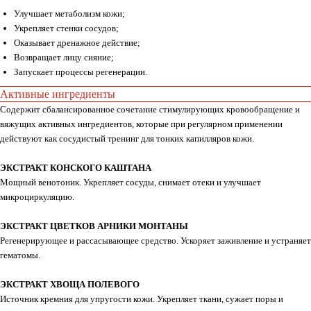
Улучшает метаболизм кожи;
Укрепляет стенки сосудов;
Оказывает дренажное действие;
Возвращает лицу сияние;
Запускает процессы регенерации.
Активные ингредиенты
Содержит сбалансированное сочетание стимулирующих кровообращение и
вяжущих активных ингредиентов, которые при регулярном применении
действуют как сосудистый тренинг для тонких капилляров кожи.
ЭКСТРАКТ КОНСКОГО КАШТАНА
Мощный венотоник. Укрепляет сосуды, снимает отеки и улучшает
микроциркуляцию.
ЭКСТРАКТ ЦВЕТКОВ АРНИКИ МОНТАНЫ
Регенерирующее и рассасывающее средство. Ускоряет заживление и устраняет
гематомы.
ЭКСТРАКТ ХВОЩА ПОЛЕВОГО
Источник кремния для упругости кожи. Укрепляет ткани, сужает поры и