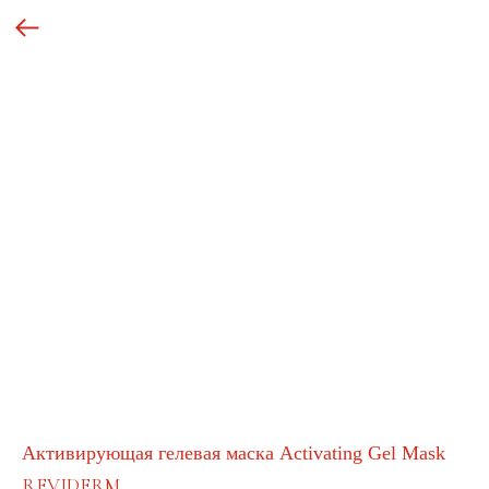
Активирующая гелевая маска Activating Gel Mask
REVIDERM