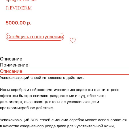
REVIDERM
5000,00
р.
Сообщить о поступлении
Описание
Применение
Описание
Успокаивающий спрей мгновенного действия.
Ионы серебра и нейрокосметические ингредиенты с анти-стресс
эффектом быстро снимают раздражение и зуд, облегчают
дискомфорт, оказывают длительное успокаивающее и
противомикробное действие.
Успокаивающий SOS-спрей с ионами серебра может использоваться
в качестве ежедневного ухода даже для чувствительной кожи,