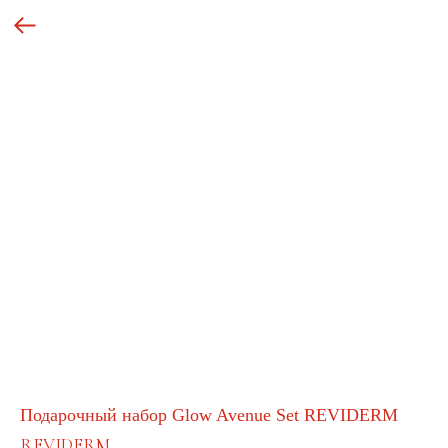
Подарочный набор Glow Avenue Set REVIDERM
REVIDERM