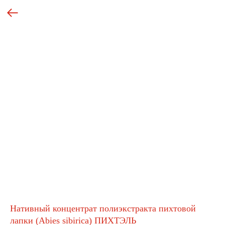
Нативный концентрат полиэкстракта пихтовой
лапки (Abies sibirica) ПИХТЭЛЬ