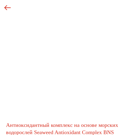
Антиоксидантный комплекс на основе морских
водорослей Seaweed Antioxidant Complex BNS