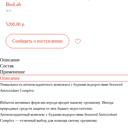
BioLab
SKU:
5200,00
р.
Сообщить о поступлении
Описание
Состав
Применение
Описание
Уникальность антиоксидантного комплекса с бурыми водорослями Seaweed
Antioxidant Complex.
Избыток активных форм кислорода вредит нашему организму. Иногда
природных средств защиты от них бывает недостаточно.
Антиоксидантный комплекс с бурыми водорослями Seaweed Antioxidant
Complex — отличный выбор для помощи своему организму.