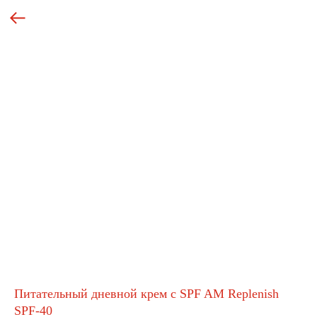
Питательный дневной крем с SPF AM Replenish
SPF-40