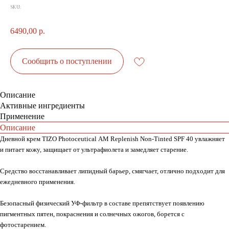
SKU:
6490,00
р.
Сообщить о поступлении
Описание
Активные ингредиенты
Применение
Описание
Дневной крем TIZO Photoceutical AM Replenish Non-Tinted SPF 40 увлажняет
и питает кожу, защищает от ультрафиолета и замедляет старение.
Средство восстанавливает липидный барьер, смягчает, отлично подходит для
ежедневного применения.
Безопасный физический УФ-фильтр в составе препятствует появлению
пигментных пятен, покраснения и солнечных ожогов, борется с
фотостарением.