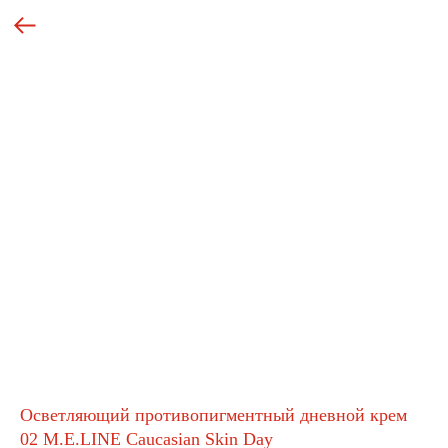
Осветляющий противопигментный дневной крем
02 M.E.LINE Caucasian Skin Day