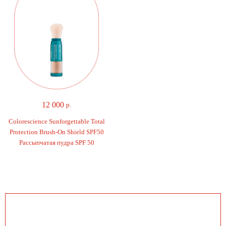
12 000
р.
Colorescience Sunforgettable Total
Protection Brush-On Shield SPF50
Рассыпчатая пудра SPF 50