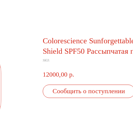
Colorescience Sunforgettabl
Shield SPF50 Рассыпчатая 
SKU:
12000,00
р.
Сообщить о поступлении